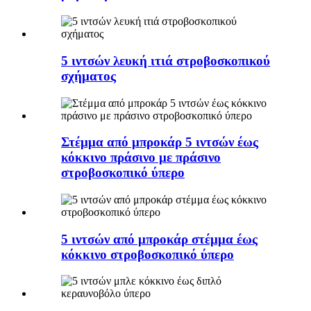
5 ιντσών λευκή ιτιά στροβοσκοπικού
σχήματος
Στέμμα από μπροκάρ 5 ιντσών έως
κόκκινο πράσινο με πράσινο
στροβοσκοπικό ύπερο
5 ιντσών από μπροκάρ στέμμα έως
κόκκινο στροβοσκοπικό ύπερο