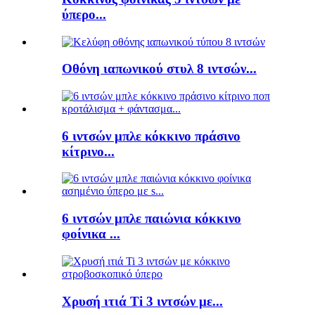
ύπερο...
Οθόνη ιαπωνικού στυλ 8 ιντσών...
6 ιντσών μπλε κόκκινο πράσινο
κίτρινο...
6 ιντσών μπλε παιώνια κόκκινο
φοίνικα ...
Χρυσή ιτιά Ti 3 ιντσών με...