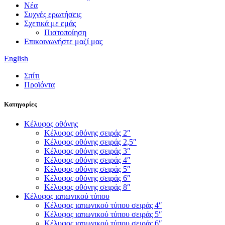
Νέα
Συχνές ερωτήσεις
Σχετικά με εμάς
Πιστοποίηση
Επικοινωνήστε μαζί μας
English
Σπίτι
Προϊόντα
Κατηγορίες
Κέλυφος οθόνης
Κέλυφος οθόνης σειράς 2″
Κέλυφος οθόνης σειράς 2,5″
Κέλυφος οθόνης σειράς 3″
Κέλυφος οθόνης σειράς 4″
Κέλυφος οθόνης σειράς 5″
Κέλυφος οθόνης σειράς 6″
Κέλυφος οθόνης σειράς 8″
Κέλυφος ιαπωνικού τύπου
Κέλυφος ιαπωνικού τύπου σειράς 4″
Κέλυφος ιαπωνικού τύπου σειράς 5″
Κέλυφος ιαπωνικού τύπου σειράς 6″