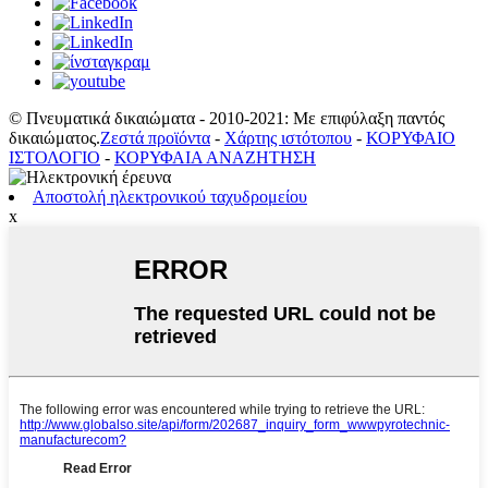
© Πνευματικά δικαιώματα - 2010-2021: Με επιφύλαξη παντός
δικαιώματος.
Ζεστά προϊόντα
-
Χάρτης ιστότοπου
-
ΚΟΡΥΦΑΙΟ
ΙΣΤΟΛΟΓΙΟ
-
ΚΟΡΥΦΑΙΑ ΑΝΑΖΗΤΗΣΗ
Αποστολή ηλεκτρονικού ταχυδρομείου
x