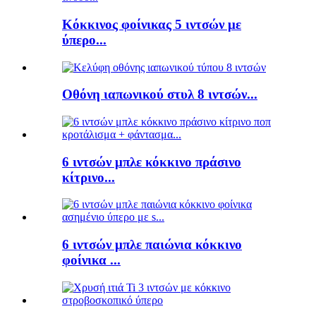
Κόκκινος φοίνικας 5 ιντσών με
ύπερο...
Οθόνη ιαπωνικού στυλ 8 ιντσών...
6 ιντσών μπλε κόκκινο πράσινο
κίτρινο...
6 ιντσών μπλε παιώνια κόκκινο
φοίνικα ...