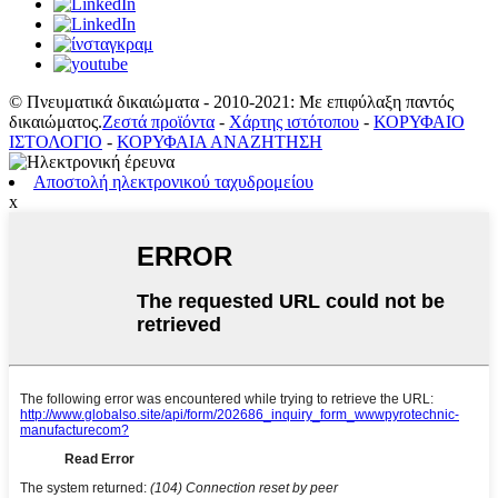
© Πνευματικά δικαιώματα - 2010-2021: Με επιφύλαξη παντός
δικαιώματος.
Ζεστά προϊόντα
-
Χάρτης ιστότοπου
-
ΚΟΡΥΦΑΙΟ
ΙΣΤΟΛΟΓΙΟ
-
ΚΟΡΥΦΑΙΑ ΑΝΑΖΗΤΗΣΗ
Αποστολή ηλεκτρονικού ταχυδρομείου
x