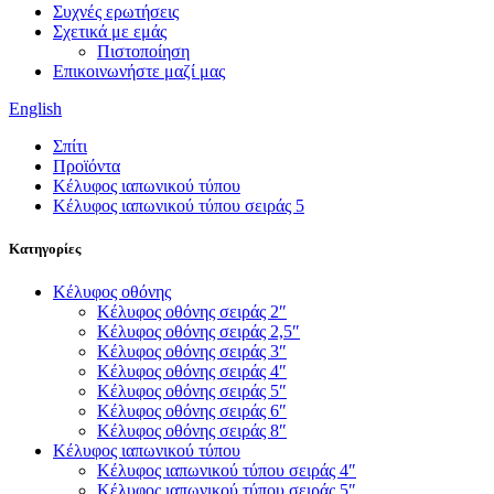
Συχνές ερωτήσεις
Σχετικά με εμάς
Πιστοποίηση
Επικοινωνήστε μαζί μας
English
Σπίτι
Προϊόντα
Κέλυφος ιαπωνικού τύπου
Κέλυφος ιαπωνικού τύπου σειράς 5
Κατηγορίες
Κέλυφος οθόνης
Κέλυφος οθόνης σειράς 2″
Κέλυφος οθόνης σειράς 2,5″
Κέλυφος οθόνης σειράς 3″
Κέλυφος οθόνης σειράς 4″
Κέλυφος οθόνης σειράς 5″
Κέλυφος οθόνης σειράς 6″
Κέλυφος οθόνης σειράς 8″
Κέλυφος ιαπωνικού τύπου
Κέλυφος ιαπωνικού τύπου σειράς 4″
Κέλυφος ιαπωνικού τύπου σειράς 5″