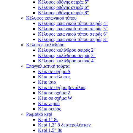
Κέλυφος οθόνης σειράς 5″
Κέλυφος οθόνης σειράς 6″
Κέλυφος οθόνης σειράς 8″
Κέλυφος ιαπωνικού τύπου
Κέλυφος ιαπωνικού τύπου σειράς 4″
Κέλυφος ιαπωνικού τύπου σειράς 5″
Κέλυφος ιαπωνικού τύπου σειράς 6″
Κέλυφος ιαπωνικού τύπου σειράς 8″
Κέλυφος κυλίνδρου
Κέλυφος κυλίνδρου σειράς 2″
Κέλυφος κυλίνδρου σειράς 3″
Κέλυφος κυλίνδρου σειράς 4″
Επαγγελματική τούρτα
Κέικ σε σχήμα S
Κέικ με κέλυφος
Κέικ ίσιο
Κέικ σε σχήμα βεντάλιας
Κέικ σε σχήμα Ζ
Κέικ σε σχήμα W
Κέικ νερού
Κέικ σειράς
Ρωμαϊκό κερί
Κερί 1″ 8s
Κερί 1,2″ 8 δευτερολέπτων
Κερί 1,5″ 8s