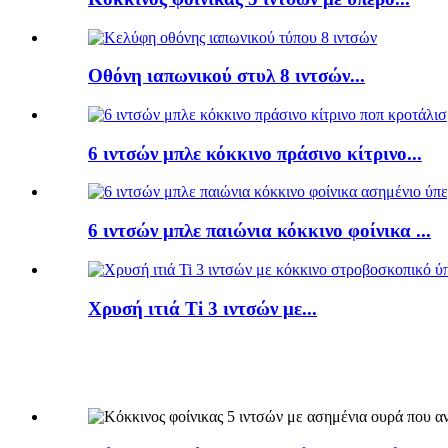
Οθόνη ιαπωνικού στυλ 8 ιντσών...
6 ιντσών μπλε κόκκινο πράσινο κίτρινο...
6 ιντσών μπλε παιώνια κόκκινο φοίνικα ...
Χρυσή ιτιά Ti 3 ιντσών με...