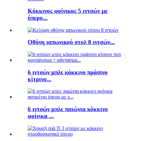
Κόκκινος φοίνικας 5 ιντσών με
ύπερο...
Οθόνη ιαπωνικού στυλ 8 ιντσών...
6 ιντσών μπλε κόκκινο πράσινο
κίτρινο...
6 ιντσών μπλε παιώνια κόκκινο
φοίνικα ...