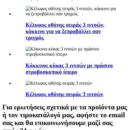
Κέλυφος οθόνης σειράς 3 ιντσών,
κόκκινο για να ξεπροβάλλει σαν
τριγμός
Κόκκινοι κύκας 3 ιντσών με πράσινο
στροβοσκοπικό ύπερο
Κέλυφος οθόνης σειράς 3 ιντσών
Για ερωτήσεις σχετικά με τα προϊόντα μας
ή τον τιμοκατάλογό μας, αφήστε το email
σας και θα επικοινωνήσουμε μαζί σας