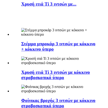
Χρυσή ιτιά Ti 3 ιντσών με...
Στέμμα μπροκάρ 3 ιντσών με κόκκινο
+ κόκκινο ύπερο
Χρυσή ιτιά Ti 3 ιντσών με κόκκινο
στροβοσκοπικό ύπερο
Φοίνικας βροχής 3 ιντσών με κόκκινο
στροβοσκοπικό ύπερο