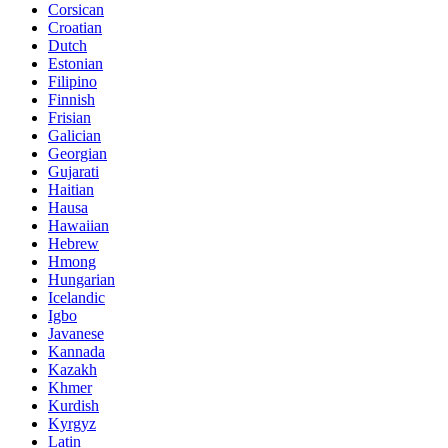
Corsican
Croatian
Dutch
Estonian
Filipino
Finnish
Frisian
Galician
Georgian
Gujarati
Haitian
Hausa
Hawaiian
Hebrew
Hmong
Hungarian
Icelandic
Igbo
Javanese
Kannada
Kazakh
Khmer
Kurdish
Kyrgyz
Latin