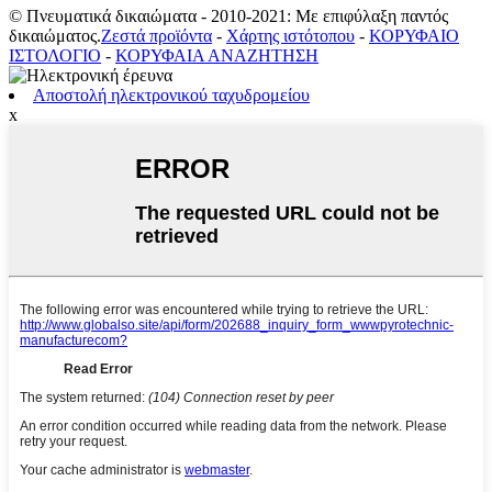
© Πνευματικά δικαιώματα - 2010-2021: Με επιφύλαξη παντός
δικαιώματος.
Ζεστά προϊόντα
-
Χάρτης ιστότοπου
-
ΚΟΡΥΦΑΙΟ
ΙΣΤΟΛΟΓΙΟ
-
ΚΟΡΥΦΑΙΑ ΑΝΑΖΗΤΗΣΗ
Αποστολή ηλεκτρονικού ταχυδρομείου
x