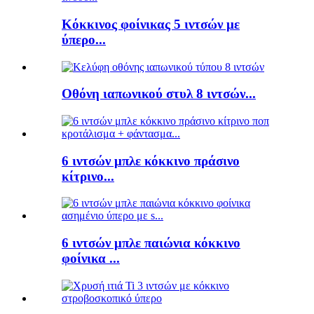
Κόκκινος φοίνικας 5 ιντσών με
ύπερο...
Οθόνη ιαπωνικού στυλ 8 ιντσών...
6 ιντσών μπλε κόκκινο πράσινο
κίτρινο...
6 ιντσών μπλε παιώνια κόκκινο
φοίνικα ...