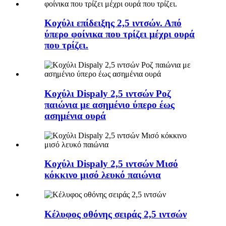
Κοχύλι επίδειξης 2,5 ιντσών. Από
ύπερο φοίνικα που τρίζει μέχρι ουρά
που τρίζει.
Κοχύλι Dispaly 2,5 ιντσών Ροζ
παιώνια με ασημένιο ύπερο έως
ασημένια ουρά
Κοχύλι Dispaly 2,5 ιντσών Μισό
κόκκινο μισό λευκό παιώνια
Κέλυφος οθόνης σειράς 2,5 ιντσών