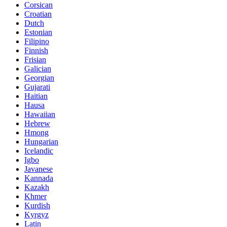
Corsican
Croatian
Dutch
Estonian
Filipino
Finnish
Frisian
Galician
Georgian
Gujarati
Haitian
Hausa
Hawaiian
Hebrew
Hmong
Hungarian
Icelandic
Igbo
Javanese
Kannada
Kazakh
Khmer
Kurdish
Kyrgyz
Latin