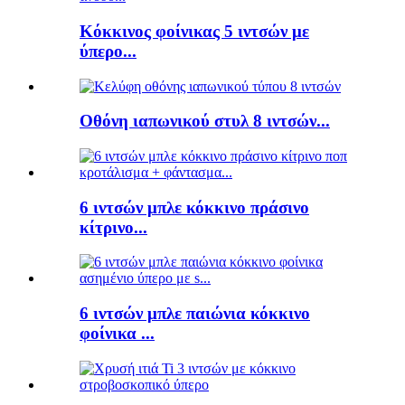
Κόκκινος φοίνικας 5 ιντσών με
ύπερο...
Οθόνη ιαπωνικού στυλ 8 ιντσών...
6 ιντσών μπλε κόκκινο πράσινο
κίτρινο...
6 ιντσών μπλε παιώνια κόκκινο
φοίνικα ...