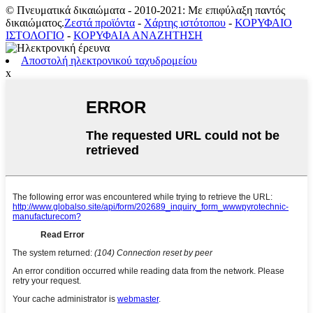
© Πνευματικά δικαιώματα - 2010-2021: Με επιφύλαξη παντός
δικαιώματος.
Ζεστά προϊόντα
-
Χάρτης ιστότοπου
-
ΚΟΡΥΦΑΙΟ
ΙΣΤΟΛΟΓΙΟ
-
ΚΟΡΥΦΑΙΑ ΑΝΑΖΗΤΗΣΗ
Αποστολή ηλεκτρονικού ταχυδρομείου
x