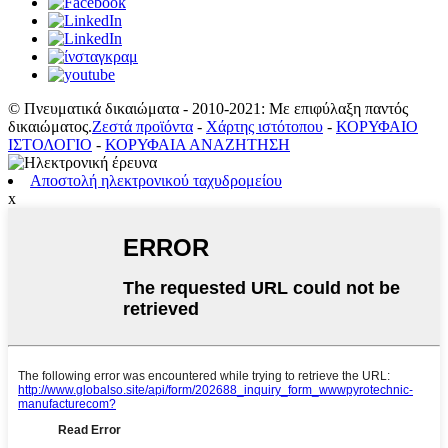
© Πνευματικά δικαιώματα - 2010-2021: Με επιφύλαξη παντός
δικαιώματος.
Ζεστά προϊόντα
-
Χάρτης ιστότοπου
-
ΚΟΡΥΦΑΙΟ
ΙΣΤΟΛΟΓΙΟ
-
ΚΟΡΥΦΑΙΑ ΑΝΑΖΗΤΗΣΗ
Αποστολή ηλεκτρονικού ταχυδρομείου
x