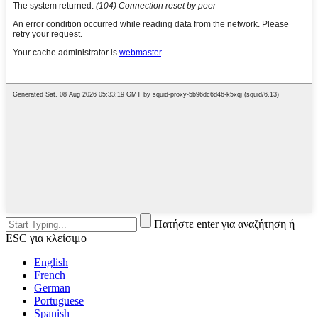
Πατήστε enter για αναζήτηση ή
ESC για κλείσιμο
English
French
German
Portuguese
Spanish