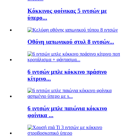
Κόκκινος φοίνικας 5 ιντσών με
ύπερο...
Οθόνη ιαπωνικού στυλ 8 ιντσών...
6 ιντσών μπλε κόκκινο πράσινο
κίτρινο...
6 ιντσών μπλε παιώνια κόκκινο
φοίνικα ...