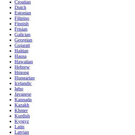
Croatian
Dutch
Estonian
Filipino
Finnish
Frisian
Galician
Georgian
Gujarati
Haitian
Hausa
Hawaiian
Hebrew
Hmong
Hungarian
Icelandic
Igbo
Javanese
Kannada
Kazakh
Khmer
Kurdish
Kyrgyz
Latin
Latvian