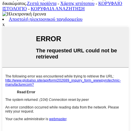
δικαιώματος.
Ζεστά προϊόντα
-
Χάρτης ιστότοπου
-
ΚΟΡΥΦΑΙΟ
ΙΣΤΟΛΟΓΙΟ
-
ΚΟΡΥΦΑΙΑ ΑΝΑΖΗΤΗΣΗ
Αποστολή ηλεκτρονικού ταχυδρομείου
x