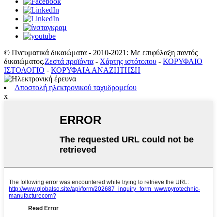
© Πνευματικά δικαιώματα - 2010-2021: Με επιφύλαξη παντός
δικαιώματος.
Ζεστά προϊόντα
-
Χάρτης ιστότοπου
-
ΚΟΡΥΦΑΙΟ
ΙΣΤΟΛΟΓΙΟ
-
ΚΟΡΥΦΑΙΑ ΑΝΑΖΗΤΗΣΗ
Αποστολή ηλεκτρονικού ταχυδρομείου
x