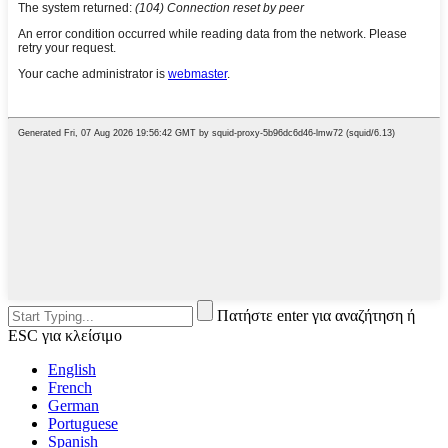
Πατήστε enter για αναζήτηση ή
ESC για κλείσιμο
English
French
German
Portuguese
Spanish