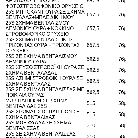
ΒΕΝΤΑΛΑΣ + ΠΡΑΣΙΝΟ
657,5
76μ
ΦΩΤΟΣΤΡΟΒΟΦΩΝΙΚΟ ΟΡΥΧΕΙΟ
25S ΜΠΡΟΚΑΝΤ ΟΥΡΑ ΣΕ ΣΧΗΜΑ
657,5
76μ
ΒΕΝΤΑΛΑΣ+ΜΠΛΕ ΔΙΚΗ ΜΟΥ
25S ΣΧΗΜΑ ΒΕΝΤΑΛΙΣΜΟΥ
ΛΕΜΟΝΙΟΥ ΟΥΡΑ + ΚΟΚΚΙΝΟ
657,5
76μ
ΣΤΡΟΒΟΦΟΡΙΚΟ ΟΡΥΧΕΙΟ
25S ΣΧΗΜΑ ΒΕΝΤΑΛΙΣΤΙΚΗΣ
ΤΡΙΖΟΝΤΑΣ ΟΥΡΑ + ΤΡΙΖΟΝΤΑΣ
657,5
76μ
ΟΡΥΧΕΙΟ
25S ΣΕ ΣΧΗΜΑ ΒΕΝΤΑΛΙΣΜΟΥ
562,5
76μ
ΛΕΜΟΝΙΟΥ ΟΥΡΑ
25S ΧΡΥΣΟ ΣΤΡΟΒΟΪΚΗ ΟΥΡΑ ΣΕ
562,5
76μ
ΣΧΗΜΑ ΒΕΝΤΑΛΑΔΑΣ
25S ΑΣΗΜΙ ΣΤΡΟΒΟΪΚΗ ΟΥΡΑ ΣΕ
562,5
76μ
ΣΧΗΜΑ ΒΕΝΤΑΛΑΣ
25S ΣΕ ΣΧΗΜΑ ΒΕΝΤΑΛΙΣΣΑΣ ΜΕ
562,5
76μ
ΠΟΙΚΙΛΙΑ ΟΥΡΑΣ
ΜΩΒ ΠΑΠΙΓΙΟΝ ΣΕ ΣΧΗΜΑ
515
58μ
ΒΕΝΤΑΛΙΔΑΣ 25S
25S ΧΡΩΜΑΤΙΣΤΟ ΠΑΠΙΓΙΟΝ ΣΕ
515
58μ
ΣΧΗΜΑ ΒΕΝΤΑΛΙΔΑΣ
25S ΜΩΒ ΦΥΛΛΑ ΣΕ ΣΧΗΜΑ
310
58μ
ΒΕΝΤΑΛΙΣΣΑΣ
25S ΣΕ ΣΧΗΜΑ ΒΕΝΤΑΛΙΣΣΑΣ
310
58μ