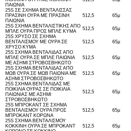
ΠΑΙΩΝΙΑ
25S ΣΕ ΣΧΗΜΑ ΒΕΝΤΑΛΙΣΣΑΣ
ΠΡΑΣΙΝΗ ΟΥΡΑ ΜΕ ΠΡΑΣΙΝΗ
512,5
65μ
ΠΑΙΩΝΙΑ
25S ΣΧΗΜΑ ΒΕΝΤΑΛΙΣΤΙΚΗΣ ΑΠΟ
512,5
65μ
ΜΠΛΕ ΟΥΡΑ ΠΡΟΣ ΜΠΛΕ ΚΥΜΑ
25S ΧΡΥΣΟ ΣΕ ΣΧΗΜΑ
ΒΕΝΤΑΛΙΣΜΟΥ ΜΕ ΟΥΡΑ ΣΕ
512,5
65μ
ΧΡΥΣΟ ΚΥΜΑ
25S ΣΧΗΜΑ ΒΕΝΤΑΛΙΔΑΣ ΑΠΟ
ΜΠΛΕ ΟΥΡΑ ΣΕ ΜΠΛΕ ΠΑΙΩΝΙΑ
512,5
65μ
ΜΕ ΑΣΗΜΙ ΣΤΡΟΒΟΣΒΗΚΩΤΟ
25S ΣΧΗΜΑ ΒΕΝΤΑΛΙΔΑΣ ΑΠΟ
ΜΩΒ ΟΥΡΑ ΣΕ ΜΩΒ ΠΑΙΩΝΙΑ ΜΕ
512,5
65μ
ΑΣΗΜΙ ΣΤΡΟΒΟΣΒΗΚΩΤΟ
25S ΣΧΗΜΑ ΒΕΝΤΑΛΙΔΑΣ ΜΕ
ΠΟΙΚΙΛΙΑ ΟΥΡΑΣ ΣΕ ΠΟΙΚΙΛΙΑ
512,5
65μ
ΠΑΙΩΝΙΑΣ ΜΕ ΑΣΗΜΙ
ΣΤΡΟΒΟΣΒΗΚΩΤΟ
25S ΜΠΡΟΚΑΝΤ ΣΕ ΣΧΗΜΑ
ΒΕΝΤΑΛΙΣΜΟΥ ΟΥΡΑ ΠΡΟΣ
512,5
65μ
ΜΠΡΟΚΑΝΤ ΚΟΡΩΝΑ
25S ΣΧΗΜΑ ΒΕΝΤΑΛΙΣΜΟΥ
ΚΟΚΚΙΝΗ ΟΥΡΑ ΣΕ ΜΠΡΟΚΑΝΤ
512,5
65μ