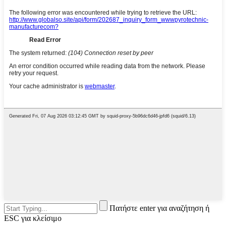
Πατήστε enter για αναζήτηση ή
ESC για κλείσιμο