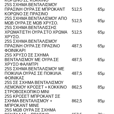
ΚΟΡΩΝΟ ΣΕ ΚΟΚΚΙΝΟ
25S ΣΧΗΜΑ ΒΕΝΤΑΛΙΣΜΟΥ
ΠΡΑΣΙΝΗ ΟΥΡΑ ΣΕ ΜΠΡΟΚΑΝΤ
512,5
65μ
ΚΟΡΩΝΟ ΣΕ ΠΡΑΣΙΝΟ
25S ΣΧΗΜΑ ΒΕΝΤΑΛΙΣΜΟΥ ΑΠΟ
512,5
65μ
ΜΩΒ ΟΥΡΑ ΣΕ ΜΩΒ ΧΡΥΣΟ.
25S ΣΧΗΜΑ ΒΕΝΤΑΛΙΣΣΗΣ
ΧΡΩΜΑΤΙΣΤΗ ΟΥΡΑ ΣΤΟ ΧΡΩΜΑ
512,5
65μ
ΧΡΥΣΟ.
25S ΣΧΗΜΑ ΒΕΝΤΑΛΙΣΜΟΥ
ΠΡΑΣΙΝΗ ΟΥΡΑ ΣΕ ΠΡΑΣΙΝΟ
487,5
65μ
ΦΟΙΝΙΚΑΡΙ
25S ΧΡΥΣΟ ΣΕ ΣΧΗΜΑ
ΒΕΝΤΑΛΙΣΜΟΥ ΜΕ ΟΥΡΑ ΣΕ
487,5
65μ
ΧΡΥΣΟ ΦΑΛΜΤΡΙ
25S ΣΧΗΜΑ ΒΕΝΤΑΛΙΣΜΟΥ ΜΕ
ΠΟΙΚΙΛΙΑ ΟΥΡΑΣ ΣΕ ΠΟΙΚΙΛΙΑ
487,5
65μ
ΦΟΙΝΙΚΑΣ
25S ΣΕ ΣΧΗΜΑ ΒΕΝΤΑΛΙΣΜΟΥ
ΛΕΜΟΝΙΟΥ ΚΡΟΣΕΤ + ΚΟΚΚΙΝΟ
862,5
85μ
ΣΤΡΟΒΟΣΚΟΠΙΚΟ ΜΙΝΙ
25S ΚΡΟΣΕΤ ΜΠΡΟΚΑΝΤ ΣΕ
ΣΧΗΜΑ ΒΕΝΤΑΛΙΣΜΟΥ +
862,5
85μ
ΜΠΡΟΚΑΝΤ MINE
25S ΜΩΒ ΟΥΡΑ ΣΕ ΣΧΗΜΑ