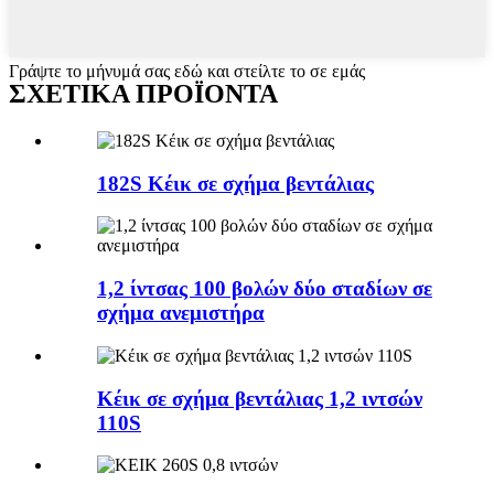
Γράψτε το μήνυμά σας εδώ και στείλτε το σε εμάς
ΣΧΕΤΙΚΑ ΠΡΟΪΟΝΤΑ
182S Κέικ σε σχήμα βεντάλιας
1,2 ίντσας 100 βολών δύο σταδίων σε
σχήμα ανεμιστήρα
Κέικ σε σχήμα βεντάλιας 1,2 ιντσών
110S