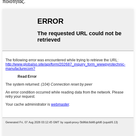
ποιότητας.