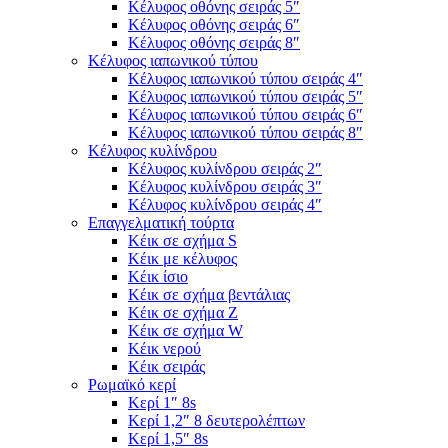
Κέλυφος οθόνης σειράς 5″
Κέλυφος οθόνης σειράς 6″
Κέλυφος οθόνης σειράς 8″
Κέλυφος ιαπωνικού τύπου
Κέλυφος ιαπωνικού τύπου σειράς 4″
Κέλυφος ιαπωνικού τύπου σειράς 5″
Κέλυφος ιαπωνικού τύπου σειράς 6″
Κέλυφος ιαπωνικού τύπου σειράς 8″
Κέλυφος κυλίνδρου
Κέλυφος κυλίνδρου σειράς 2″
Κέλυφος κυλίνδρου σειράς 3″
Κέλυφος κυλίνδρου σειράς 4″
Επαγγελματική τούρτα
Κέικ σε σχήμα S
Κέικ με κέλυφος
Κέικ ίσιο
Κέικ σε σχήμα βεντάλιας
Κέικ σε σχήμα Ζ
Κέικ σε σχήμα W
Κέικ νερού
Κέικ σειράς
Ρωμαϊκό κερί
Κερί 1″ 8s
Κερί 1,2″ 8 δευτερολέπτων
Κερί 1,5″ 8s